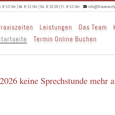
 8-13 Uhr | Mi. 8-13 Uhr | Do. 8-10.30 | Fr. 8-13 Uhr
info@frauenarztp
raxiszeiten
Leistungen
Das Team
tartseite
Termin Online Buchen
2026 keine Sprechstunde mehr a