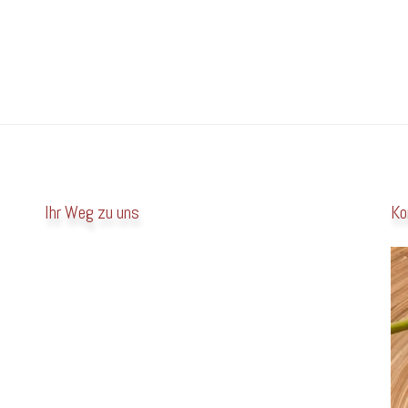
Ihr Weg zu uns
Ko