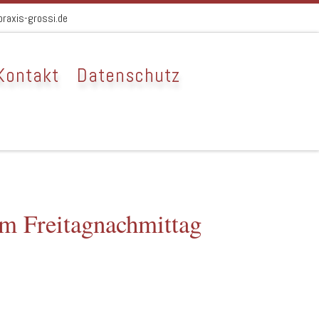
raxis-grossi.de
Kontakt
Datenschutz
m Freitagnachmittag