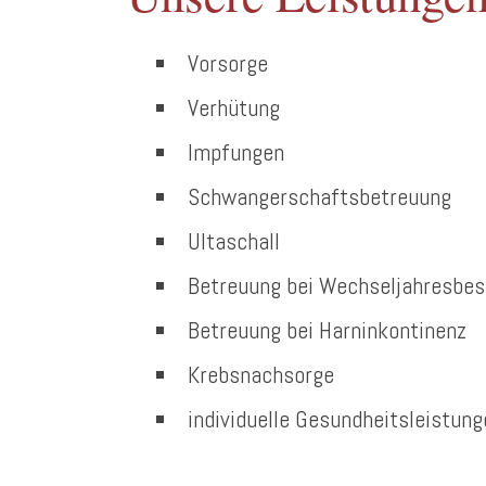
Vorsorge
Verhütung
Impfungen
Schwangerschaftsbetreuung
Ultaschall
Betreuung bei Wechseljahresbe
Betreuung bei Harninkontinenz
Krebsnachsorge
individuelle Gesundheitsleistung