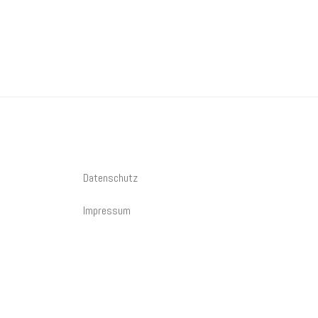
Datenschutz
Impressum